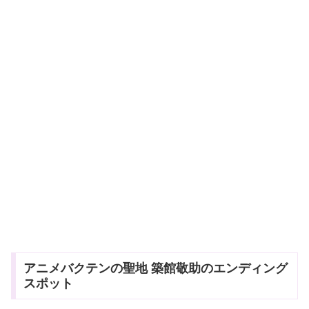
アニメバクテンの聖地 築館敬助のエンディング
スポット