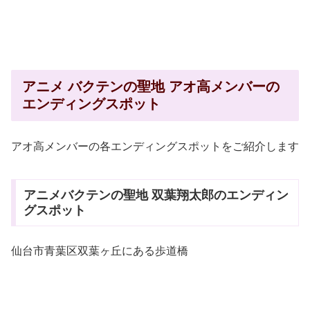
アニメ バクテンの聖地 アオ高メンバーの
エンディングスポット
アオ高メンバーの各エンディングスポットをご紹介します
アニメバクテンの聖地 双葉翔太郎のエンディン
グスポット
仙台市青葉区双葉ヶ丘にある歩道橋