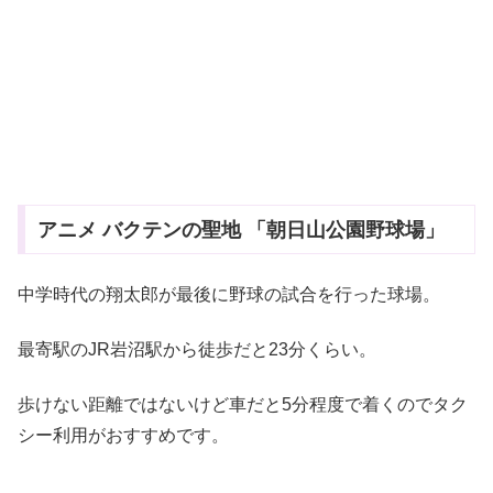
アニメ バクテンの聖地 「朝日山公園野球場」
中学時代の翔太郎が最後に野球の試合を行った球場。
最寄駅のJR岩沼駅から徒歩だと23分くらい。
歩けない距離ではないけど車だと5分程度で着くのでタク
シー利用がおすすめです。