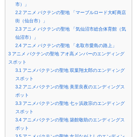
市）」
2.2
アニメ バクテンの聖地 「マーブルロード大町商店
街（仙台市）」
2.3
アニメ バクテンの聖地 「気仙沼市総合体育館（気
仙沼市）」
2.4
アニメ バクテンの聖地 「名取市愛島の路上」
3
アニメ バクテンの聖地 アオ高メンバーのエンディング
スポット
3.1
アニメバクテンの聖地 双葉翔太郎のエンディング
スポット
3.2
アニメバクテンの聖地 美里良夜のエンディングス
ポット
3.3
アニメバクテンの聖地 七ヶ浜政宗のエンディング
スポット
3.4
アニメバクテンの聖地 築館敬助のエンディングス
ポット
3.5
アニメバクテンの聖地 女川ながよしのエンディン