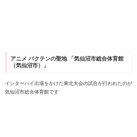
アニメ バクテンの聖地 「気仙沼市総合体育館
（気仙沼市）」
インターハイ出場をかけた東北大会の試合が行われたのが
気仙沼市総合体育館です