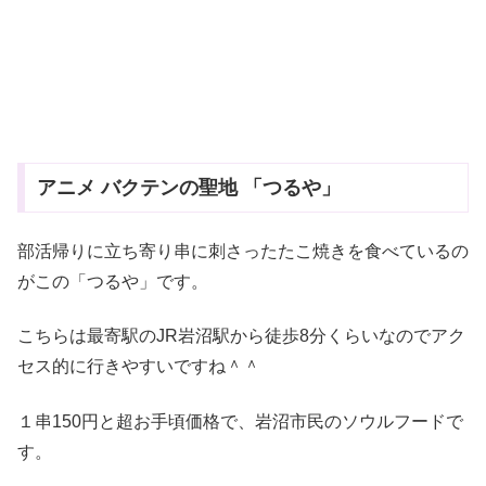
アニメ バクテンの聖地 「つるや」
部活帰りに立ち寄り串に刺さったたこ焼きを食べているの
がこの「つるや」です。
こちらは最寄駅のJR岩沼駅から徒歩8分くらいなのでアク
セス的に行きやすいですね＾＾
１串150円と超お手頃価格で、岩沼市民のソウルフードで
す。