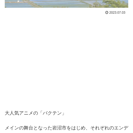
2023.07.03
大人気アニメの「バクテン」
メインの舞台となった岩沼市をはじめ、それぞれのエンデ