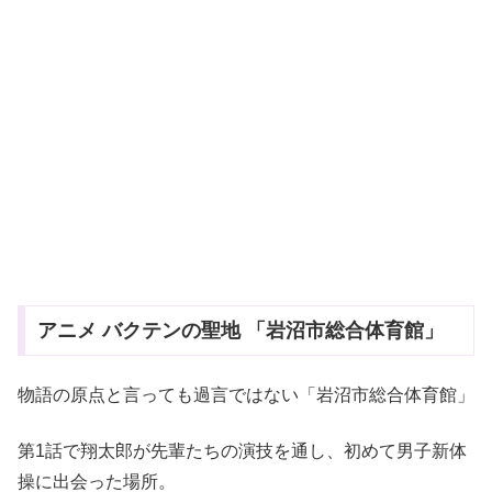
アニメ バクテンの聖地 「岩沼市総合体育館」
物語の原点と言っても過言ではない「岩沼市総合体育館」
第1話で翔太郎が先輩たちの演技を通し、初めて男子新体
操に出会った場所。