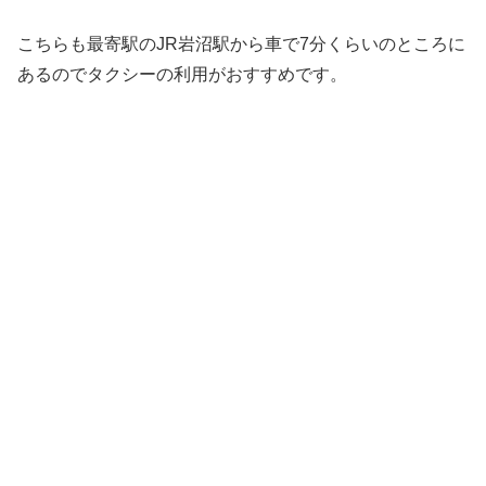
こちらも最寄駅のJR岩沼駅から車で7分くらいのところに
あるのでタクシーの利用がおすすめです。