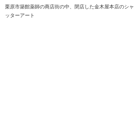
栗原市築館薬師の商店街の中、閉店した金木屋本店のシャ
ッターアート