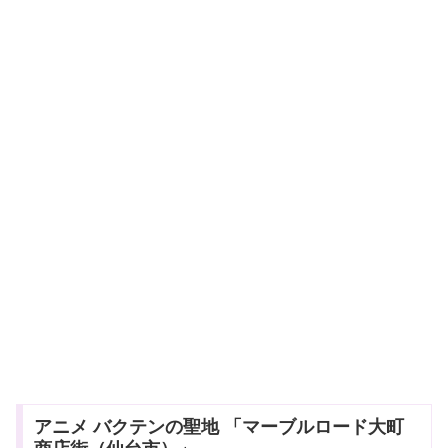
アニメ バクテンの聖地 「マーブルロード大町