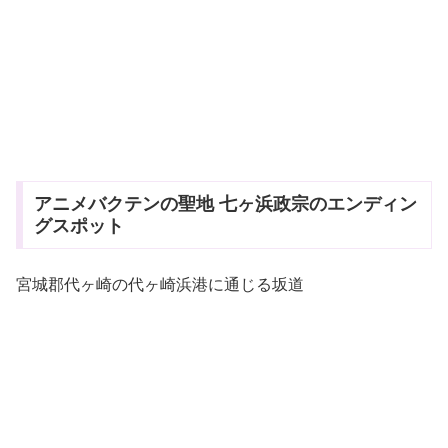
アニメバクテンの聖地 七ヶ浜政宗のエンディン
グスポット
宮城郡代ヶ崎の代ヶ崎浜港に通じる坂道