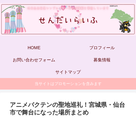
HOME
プロフィール
お問い合わせフォーム
募集情報
サイトマップ
当サイトはプロモーションを含みます
アニメバクテンの聖地巡礼！宮城県・仙台
市で舞台になった場所まとめ