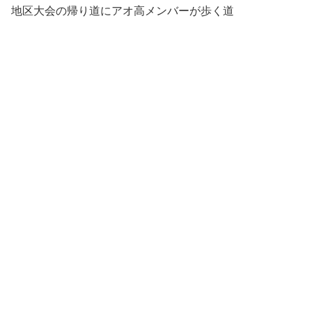
地区大会の帰り道にアオ高メンバーが歩く道