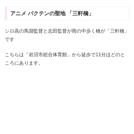
アニメ バクテンの聖地 「三軒橋」
シロ高の馬淵監督と志田監督が雨の中歩く橋が「三軒橋」
です
こちらは「岩沼市総合体育館」から徒歩で11分ほどのと
ころにあります。