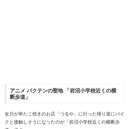
アニメ バクテンの聖地 「岩沼小学校近くの横
断歩道」
女川が串たこ焼きのお店「つるや」に行った帰り道にバイ
クと接触しそうになったのが「岩沼小学校近くの横断歩