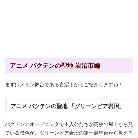
アニメ バクテンの聖地 岩沼市編
まずはメイン舞台である岩沼市からご紹介しますね！
アニメ バクテンの聖地 「グリーンピア岩沼」
バクテンのオープニングで主人公たちが高校の屋上から見
ている景色が、グリーンピア岩沼の第一展望台から見える