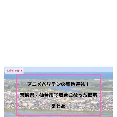
仙台おでかけ