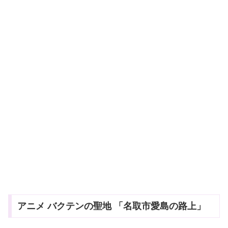
アニメ バクテンの聖地 「名取市愛島の路上」