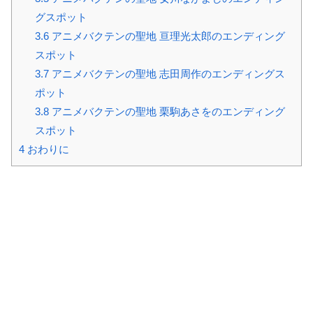
グスポット
3.6
アニメバクテンの聖地 亘理光太郎のエンディング
スポット
3.7
アニメバクテンの聖地 志田周作のエンディングス
ポット
3.8
アニメバクテンの聖地 栗駒あさをのエンディング
スポット
4
おわりに