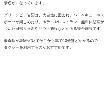
景色がになっています。
グリーンピア岩沼は、大自然に囲まれ、バーベキューやス
ポーツが楽しめたり、ホテルやレストラン、無料休憩室が
ついた日帰り入浴やサウナ施設などがある複合施設です。
最寄駅がJR岩沼駅でそこから車で10分ほどかかるので、
タクシーを利用するのがおすすめです。