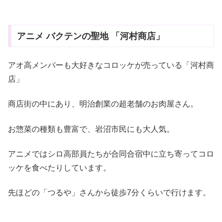
アニメ バクテンの聖地 「河村商店」
アオ高メンバーも大好きなコロッケが売っている「河村商
店」
商店街の中にあり、明治創業の超老舗のお肉屋さん。
お惣菜の種類も豊富で、岩沼市民にも大人気。
アニメではシロ高部員たちが合同合宿中に立ち寄ってコロ
ッケを食べたりしています。
先ほどの「つるや」さんから徒歩7分くらいで行けます。