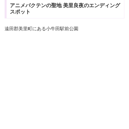
アニメバクテンの聖地 美里良夜のエンディング
スポット
遠田郡美里町にある小牛田駅前公園