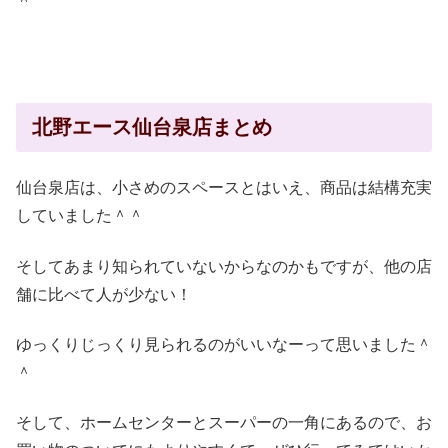
＾
北野エース仙台泉店まとめ
仙台泉店は、小さめのスペースとはいえ、商品は結構充実
していました＾＾
そしてあまり知られていないからなのかもですが、他の店
舗に比べて人が少ない！
ゆっくりじっくり見られるのがいいなーって思いました＾
＾
そして、ホームセンターとスーパーの一角にあるので、お