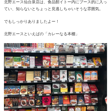
北野エース仙台泉店は、食品館イトー内にブース的に入っ
てい、知らないとちょっと見逃しちゃいそうな雰囲気。
でもしっかりありましたよー！
北野エースといえばの「カレーなる本棚」