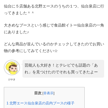
仙台に５店舗ある北野エースのうちの１つ、仙台泉店に行
ってきました＾＾
大きめなブースという感じで食品館イトー仙台泉店の一角
にありました♪
どんな商品が並んでいるのかチェックしてきたのでお買い
物の参考にしてみてください☆
芸能人も大好き！とテレビでも話題の「あ
れ」を見つけたのでそれも買ってきたよー
けやき
目次
[
非表示
]
1
北野エース仙台泉店の店内ブースの様子