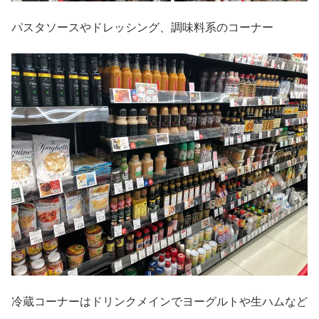
パスタソースやドレッシング、調味料系のコーナー
冷蔵コーナーはドリンクメインでヨーグルトや生ハムなど