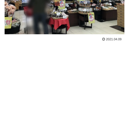
2021.04.09