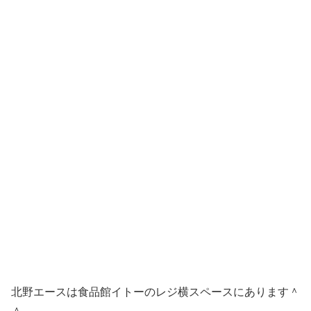
北野エースは食品館イトーのレジ横スペースにあります＾