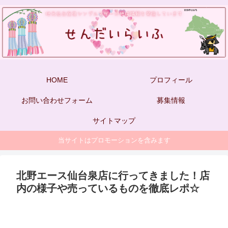
HOME
プロフィール
お問い合わせフォーム
募集情報
サイトマップ
当サイトはプロモーションを含みます
北野エース仙台泉店に行ってきました！店
内の様子や売っているものを徹底レポ☆