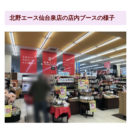
北野エース仙台泉店の店内ブースの様子