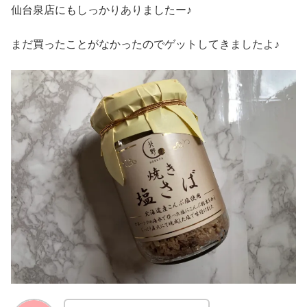
仙台泉店にもしっかりありましたー♪
まだ買ったことがなかったのでゲットしてきましたよ♪