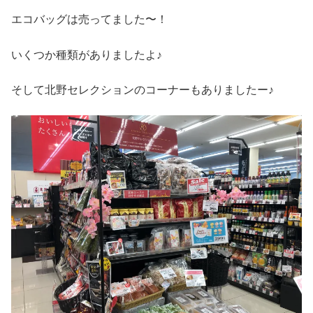
エコバッグは売ってました〜！
いくつか種類がありましたよ♪
そして北野セレクションのコーナーもありましたー♪