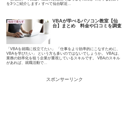
を3つご紹介します♪ すべて仙台駅近...
VBAが学べるパソコン教室【仙
仙台で暮らす
台】まとめ 料金や口コミを調査
「VBAを就職に役立てたい」 「仕事をより効率的にこなすために、
VBAを学びたい」 という方も多いのではないでしょうか。 VBAは、
業務の効率化を狙う企業が重視しているスキルです。 VBAのスキル
があれば、就職活動で...
スポンサーリンク