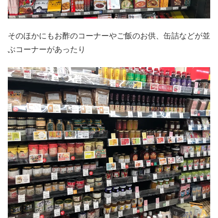
そのほかにもお酢のコーナーやご飯のお供、缶詰などが並
ぶコーナーがあったり