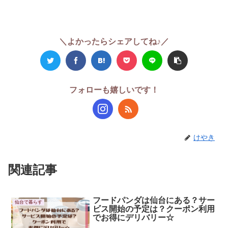
＼よかったらシェアしてね♪／
フォローも嬉しいです！
けやき
関連記事
フードパンダは仙台にある？サー
仙台で暮らす
ビス開始の予定は？クーポン利用
でお得にデリバリー☆