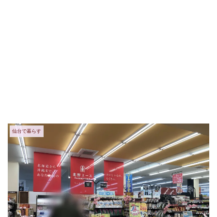
仙台で暮らす