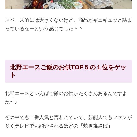
スペース的には大きくないけど、商品がギュギュッと詰ま
っているなーという感じでした＾＾
北野エースご飯のお供TOP５の１位をゲッ
ト
北野エースといえばご飯のお供がたくさんあるんですよ
ね〜♪
その中でも一番人気と言われていて、芸能人でもファンが
多くテレビでも紹介されるほどの
「焼き塩さば」