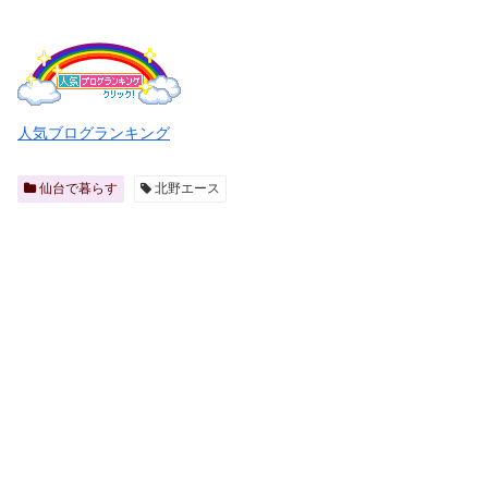
人気ブログランキング
仙台で暮らす
北野エース