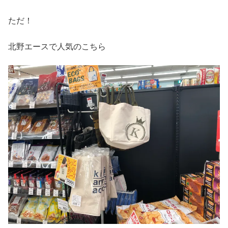
ただ！
北野エースで人気のこちら