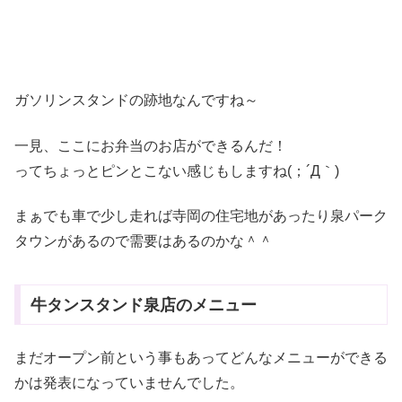
ガソリンスタンドの跡地なんですね～
一見、ここにお弁当のお店ができるんだ！
ってちょっとピンとこない感じもしますね(；´Д｀)
まぁでも車で少し走れば寺岡の住宅地があったり泉パーク
タウンがあるので需要はあるのかな＾＾
牛タンスタンド泉店のメニュー
まだオープン前という事もあってどんなメニューができる
かは発表になっていませんでした。