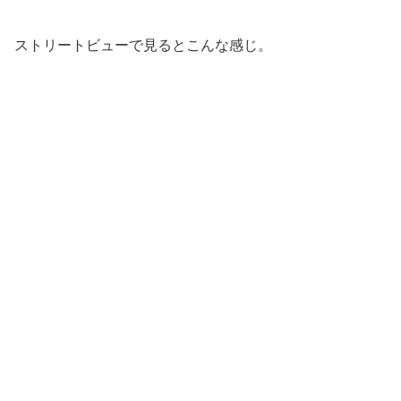
ストリートビューで見るとこんな感じ。