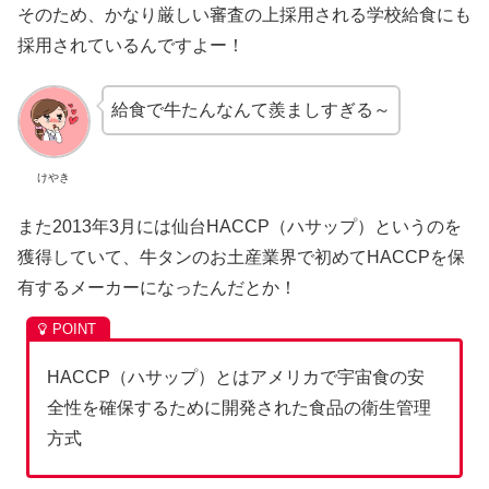
そのため、かなり厳しい審査の上採用される学校給食にも
採用されているんですよー！
給食で牛たんなんて羨ましすぎる～
けやき
また2013年3月には仙台HACCP（ハサップ）というのを
獲得していて、牛タンのお土産業界で初めてHACCPを保
有するメーカーになったんだとか！
HACCP（ハサップ）とはアメリカで宇宙食の安
全性を確保するために開発された食品の衛生管理
方式