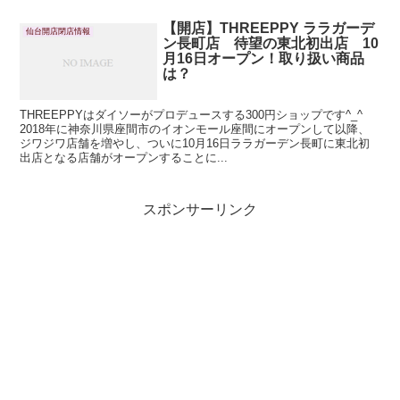
【開店】THREEPPY ララガーデ
仙台開店閉店情報
ン長町店 待望の東北初出店 10
月16日オープン！取り扱い商品
は？
THREEPPYはダイソーがプロデュースする300円ショップです^_^
2018年に神奈川県座間市のイオンモール座間にオープンして以降、
ジワジワ店舗を増やし、ついに10月16日ララガーデン長町に東北初
出店となる店舗がオープンすることに...
スポンサーリンク