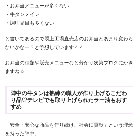
・お弁当メニューが多くない
・牛タンメイン
・調理品目も多くない
と書いてあるので閖上工場直売店のお弁当とあまり変わら
ないかなー？と予想しています＾＾
お弁当の種類や販売メニューなど分かり次第ブログにかき
ますね☆
陣中の牛タンは熟練の職人が作り上げるこだわ
り品♡テレビでも取り上げられたラー油もおす
すめ
「安全・安心な商品を作り続け、社会に貢献」という理念
を持った陣中。