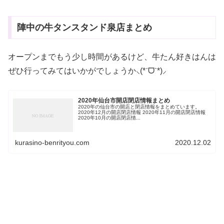
陣中の牛タンスタンド泉店まとめ
オープンまでもう少し時間があるけど、牛たん好きはんは
ぜひ行ってみてはいかがでしょうか⸜(*ˊᗜˋ*)⸝
2020年仙台市開店閉店情報まとめ
2020年の仙台市の開店と閉店情報をまとめています。
2020年12月の開店閉店情報 2020年11月の開店閉店情報
2020年10月の開店閉店情...
kurasino-benrityou.com
2020.12.02