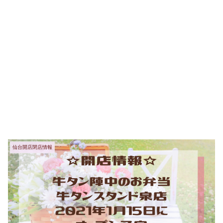
仙台開店閉店情報