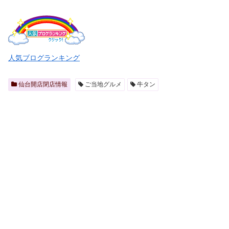
人気ブログランキング
仙台開店閉店情報
ご当地グルメ
牛タン