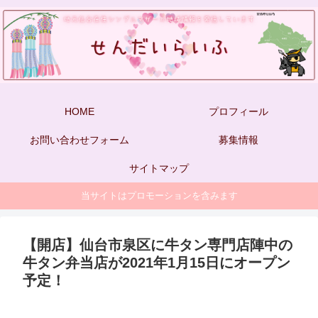
HOME
プロフィール
お問い合わせフォーム
募集情報
サイトマップ
当サイトはプロモーションを含みます
【開店】仙台市泉区に牛タン専門店陣中の
牛タン弁当店が2021年1月15日にオープン
予定！