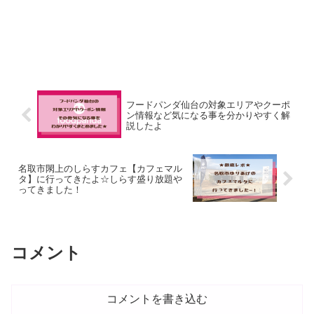
フードパンダ仙台の対象エリアやクーポ
ン情報など気になる事を分かりやすく解
説したよ
名取市閖上のしらすカフェ【カフェマル
タ】に行ってきたよ☆しらす盛り放題や
ってきました！
コメント
コメントを書き込む